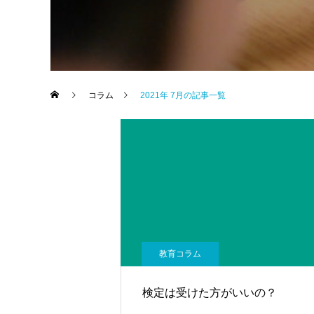
コラム
2021年 7月の記事一覧
教育コラム
検定は受けた方がいいの？