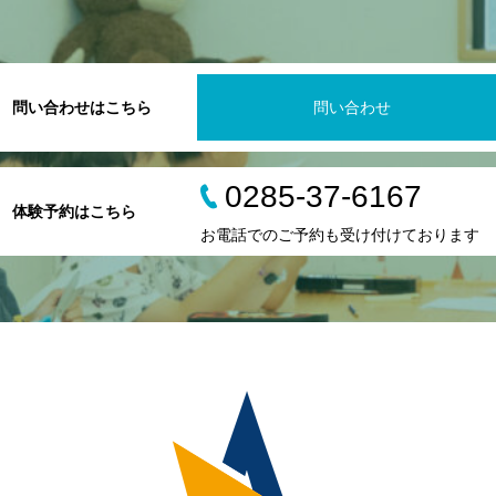
問い合わせはこちら
問い合わせ
0285-37-6167
体験予約はこちら
お電話でのご予約も受け付けております