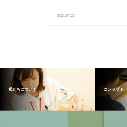
2021.07.23
私たちについて
コンセプト