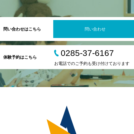
問い合わせはこちら
問い合わせ
0285-37-6167
体験予約はこちら
お電話でのご予約も受け付けております