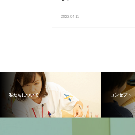
2022.04.11
私たちについて
コンセプト